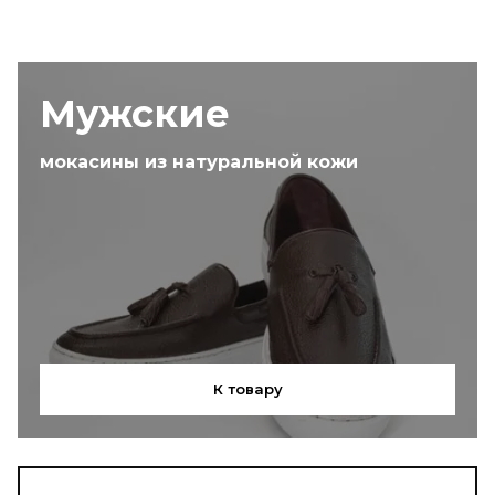
Мужские
мокасины из натуральной кожи
К товару