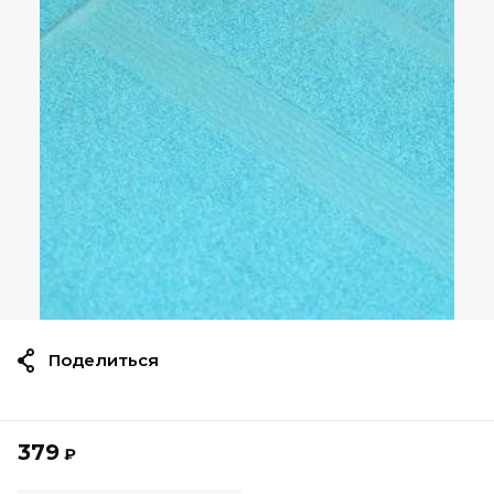
Поделиться
379
₽