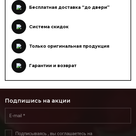
Бесплатная доставка “до двери”
Система скидок
Только оригинальная продукция
Гарантии и возврат
Подпишись на акции
Подписываясь , вы соглашаетесь на