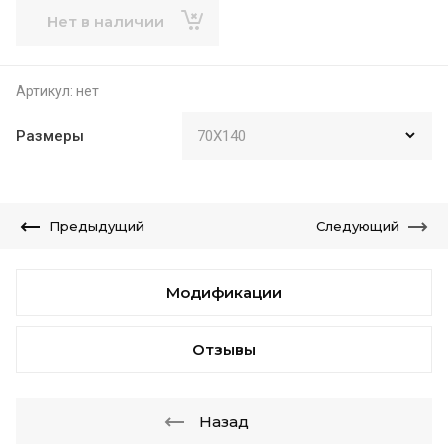
Нет в наличии
Артикул:
нет
Размеры
Предыдущий
Следующий
Модификации
Отзывы
Назад